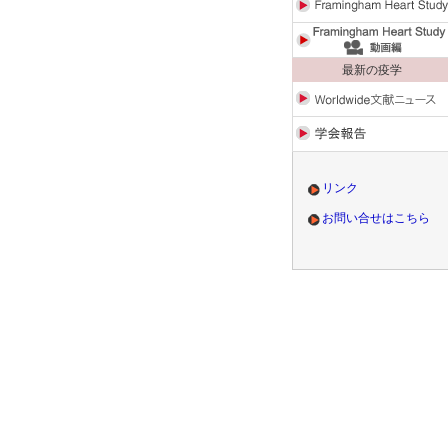
最新の疫学
リンク
お問い合せはこちら