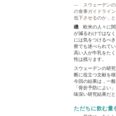
― スウェーデンの
の食事ガイドライン
低下させるのか，と
磯
欧米の人々に関
が減るわけではなく
には気をつけるべき
察でも述べられてい
高い人が牛乳をたく
性は残ります。
スウェーデンの研究
断に役立つ文献を積
今回の結果は，一般
「骨折予防によい」
味深い研究結果だと
ただちに飲む量