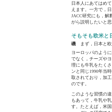
日本人にあてはめて
えます。一方で，日
JACC研究にも，
がら説明したいと思
そもそも欧米と
磯
まず，日本と欧
ヨーロッパのように
でなく，チーズやヨ
理にも牛乳をたくさ
ンと同じ1990年当
取されており，加工
のです。
このような習慣の違
もあって，牛乳や乳
す。たとえば，米国