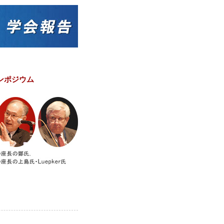
シンポジウム