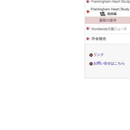
最新の疫学
リンク
お問い合せはこちら